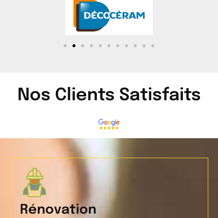
Nos Clients Satisfaits
Rénovation