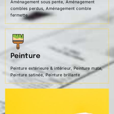
Aménagement sous pente, Aménagement
combles perdus, Aménagement comble
fermette
Peinture
Peinture extérieure & intérieur, Peinture mate,
Peinture satinée, Peinture brillante