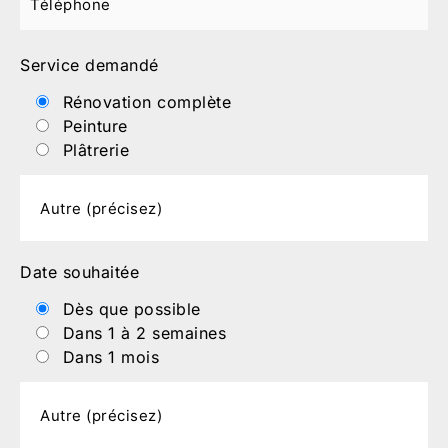
Service demandé
Rénovation complète
Peinture
Plâtrerie
Date souhaitée
Dès que possible
Dans 1 à 2 semaines
Dans 1 mois