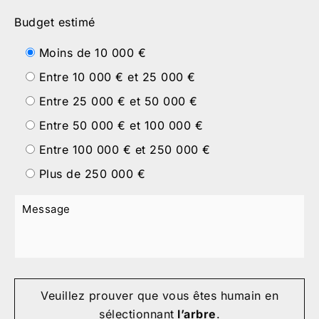
Budget estimé
Moins de 10 000 €
Entre 10 000 € et 25 000 €
Entre 25 000 € et 50 000 €
Entre 50 000 € et 100 000 €
Entre 100 000 € et 250 000 €
Plus de 250 000 €
Veuillez prouver que vous êtes humain en
sélectionnant
l’arbre
.