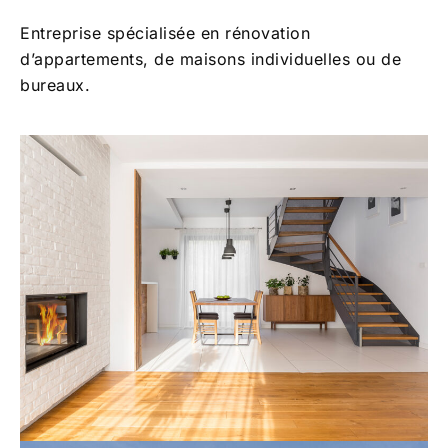
Entreprise spécialisée en rénovation
d’appartements, de maisons individuelles ou de
bureaux.