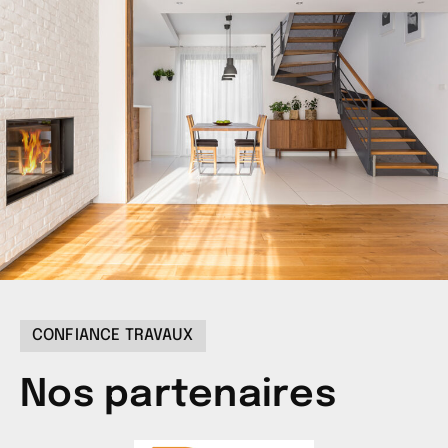
CONFIANCE TRAVAUX
Nos partenaires