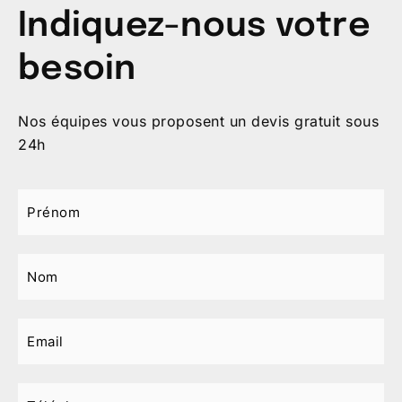
Indiquez-nous votre
besoin
Nos équipes vous proposent un devis gratuit sous
24h