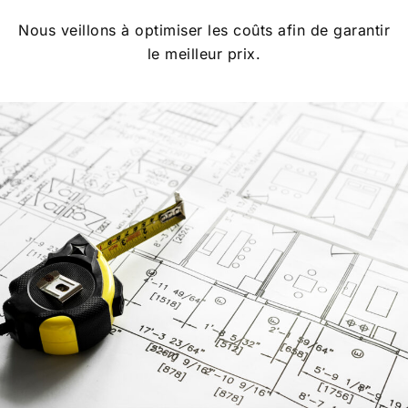
Nous veillons à optimiser les coûts afin de garantir
le meilleur prix.