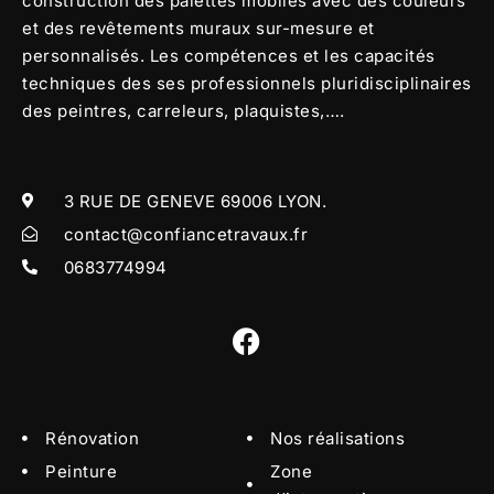
construction des palettes mobiles avec des couleurs
et des revêtements muraux sur-mesure et
personnalisés. Les compétences et les capacités
techniques des ses professionnels pluridisciplinaires
des peintres, carreleurs, plaquistes,….
3 RUE DE GENEVE 69006 LYON.
contact@confiancetravaux.fr
0683774994
Rénovation
Nos réalisations
Peinture
Zone