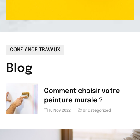
CONFIANCE TRAVAUX
Blog
Comment choisir votre
peinture murale ?
10 Nov 2022
Uncategorized