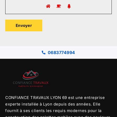
Envoyer
0683774994
CONFIANCE TRAVAUX LYON 69 est une entreprise
experte installée à Lyon depuis des années. Elle
fournit à ses clients les requis modernes pour la