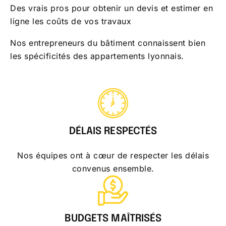
Des vrais pros pour obtenir un devis et estimer en
ligne les coûts de vos travaux
Nos entrepreneurs du bâtiment connaissent bien
les spécificités des appartements lyonnais.
DÉLAIS RESPECTÉS
Nos équipes ont à cœur de respecter les délais
convenus ensemble.
BUDGETS MAÎTRISÉS