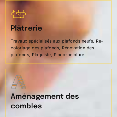
Plâtrerie
Travaux spécialisés aux plafonds neufs, Re-
coloriage des plafonds, Rénovation des
plafonds, Plaquiste, Placo-peinture
Aménagement des
combles