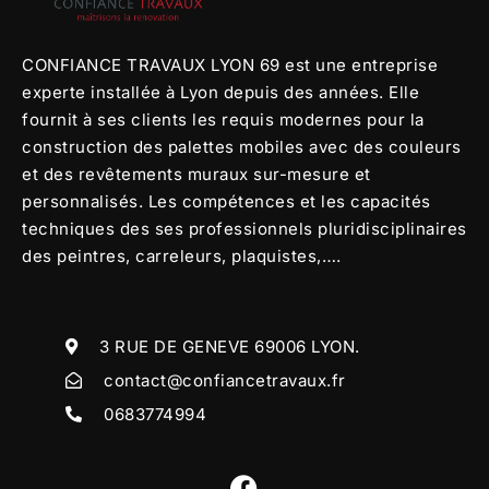
CONFIANCE TRAVAUX LYON 69 est une entreprise
experte installée à Lyon depuis des années. Elle
fournit à ses clients les requis modernes pour la
construction des palettes mobiles avec des couleurs
et des revêtements muraux sur-mesure et
personnalisés. Les compétences et les capacités
techniques des ses professionnels pluridisciplinaires
des peintres, carreleurs, plaquistes,….
3 RUE DE GENEVE 69006 LYON.
contact@confiancetravaux.fr
0683774994