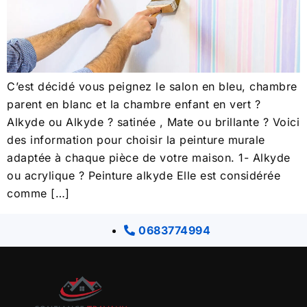
C’est décidé vous peignez le salon en bleu, chambre
parent en blanc et la chambre enfant en vert ?
Alkyde ou Alkyde ? satinée , Mate ou brillante ? Voici
des information pour choisir la peinture murale
adaptée à chaque pièce de votre maison. 1- Alkyde
ou acrylique ? Peinture alkyde Elle est considérée
comme […]
0683774994