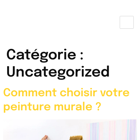
Catégorie :
Uncategorized
Comment choisir votre
peinture murale ?